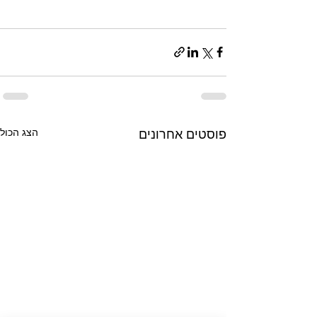
הצג הכול
פוסטים אחרונים